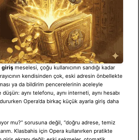
 giriş
meselesi, çoğu kullanıcının sandığı kadar
arayıcının kendisinden çok, eski adresin önbellekte
ması ya da bildirim pencerelerinin aceleyle
düşün: aynı telefonu, aynı interneti, aynı hesabı
dururken Opera’da birkaç küçük ayarla giriş daha
ıyor mu?” sorusuna değil, “doğru adrese, temiz
rım. Klasbahis için Opera kullanırken pratikte
n giriş ekranı değil; eski sekmeler, otomatik