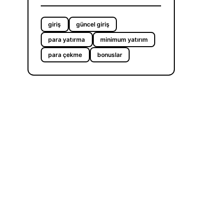
giriş
güncel giriş
para yatırma
minimum yatırım
para çekme
bonuslar