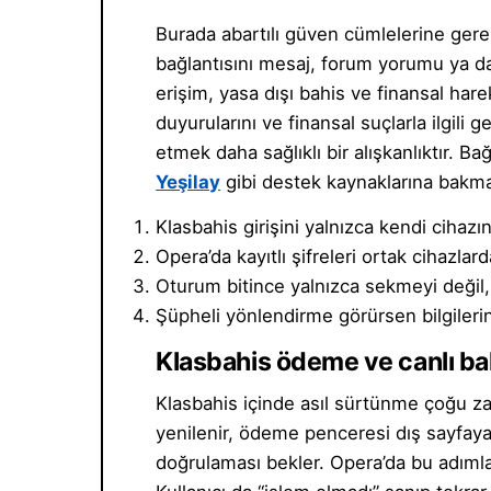
Burada abartılı güven cümlelerine gerek
bağlantısını mesaj, forum yorumu ya d
erişim, yasa dışı bahis ve finansal hare
duyurularını ve finansal suçlarla ilgili g
etmek daha sağlıklı bir alışkanlıktır. Ba
Yeşilay
gibi destek kaynaklarına bakma
Klasbahis girişini yalnızca kendi cihazı
Opera’da kayıtlı şifreleri ortak cihazlar
Oturum bitince yalnızca sekmeyi değil, 
Şüpheli yönlendirme görürsen bilgileri
Klasbahis ödeme ve canlı ba
Klasbahis içinde asıl sürtünme çoğu za
yenilenir, ödeme penceresi dış sayfaya 
doğrulaması bekler. Opera’da bu adımlar