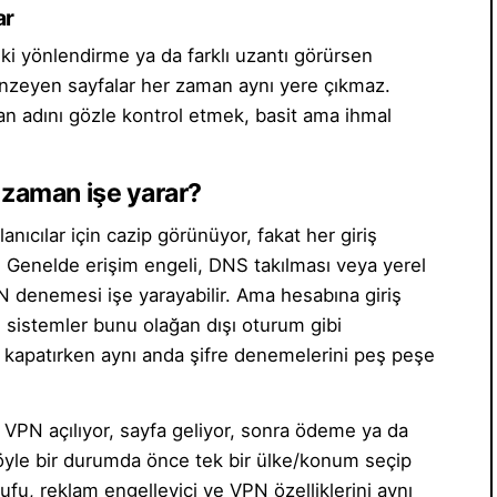
ar
i yönlendirme ya da farklı uzantı görürsen
nzeyen sayfalar her zaman aynı yere çıkmaz.
lan adını gözle kontrol etmek, basit ama ihmal
 zaman işe yarar?
anıcılar için cazip görünüyor, fakat her giriş
. Genelde erişim engeli, DNS takılması veya yerel
N denemesi işe yarayabilir. Ama hesabına giriş
 sistemler bunu olağan dışı oturum gibi
p kapatırken aynı anda şifre denemelerini peş peşe
şu: VPN açılıyor, sayfa geliyor, sonra ödeme ya da
Böyle bir durumda önce tek bir ülke/konum seçip
ufu, reklam engelleyici ve VPN özelliklerini aynı