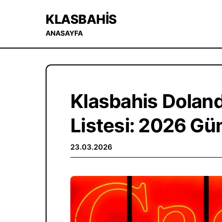
KLASBAHIS
ANASAYFA
Klasbahis Dolandi
Listesi: 2026 Gü
23.03.2026