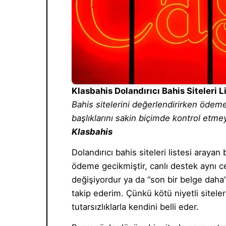
Klasbahis Dolandırıcı Bahis Siteleri
Bahis sitelerini değerlendirirken ödeme
başlıklarını sakin biçimde kontrol etme
Klasbahis
Dolandırıcı bahis siteleri listesi aray
ödeme gecikmiştir, canlı destek aynı ce
değişiyordur ya da “son bir belge daha”
takip ederim. Çünkü kötü niyetli sitele
tutarsızlıklarla kendini belli eder.