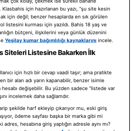
rmak çok kolay, çekmek ise sürekli bahane
Klasbahis için hazırlanan bu yazı, “şu site kesin
k için değil; benzer hesaplarda en sık görülen
ol listesini kurması için yazıldı. Bahis 18 yaş ve
anlığın bütçeni, ilişkilerini veya günlük düzenini
rse
Yeşilay kumar bağımlılığı kaynaklarını
incele.
s Siteleri Listesine Bakarken İlk
llanıcı için hızlı bir cevap vaadi taşır; ama pratikte
n bir alan adı yarın kapanabilir, benzer isimle
a hesabı değişebilir. Bu yüzden sadece “listede var
şını incelemek daha sağlamdır.
arip şekilde harf ekleyip çıkarıyor mu, eski giriş
taşıyor, ödeme sayfası başka bir marka gibi mi
ki adres, hesabına giriş yaptığın adresle aynı mı?