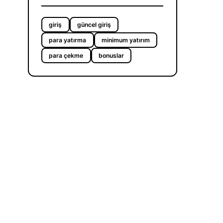
giriş
güncel giriş
para yatırma
minimum yatırım
para çekme
bonuslar