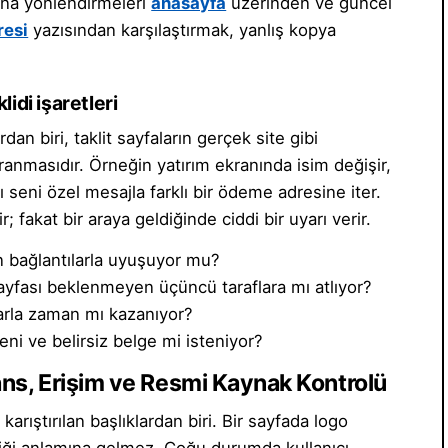
 ana yönlendirmeleri
anasayfa
üzerinden ve güncel
resi
yazısından karşılaştırmak, yanlış kopya
lidi işaretleri
n biri, taklit sayfaların gerçek site gibi
ranmasıdır. Örneğin yatırım ekranında isim değişir,
eni özel mesajla farklı bir ödeme adresine iter.
; fakat bir araya geldiğinde ciddi bir uyarı verir.
en bağlantılarla uyuşuyor mu?
ayfası beklenmeyen üçüncü taraflara mı atlıyor?
arla zaman mı kazanıyor?
ni ve belirsiz belge mi isteniyor?
sans, Erişim ve Resmi Kaynak Kontrolü
arıştırılan başlıklardan biri. Bir sayfada logo