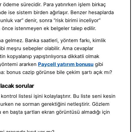
yer ödeme sürecidir. Para yatırırken işlem birkaç
nde ise sistem birden ağırlaşır. Benzer hesaplarda
luk var” denir, sonra “risk birimi inceliyor”
a önce istenmeyen ek belgeler talep edilir.
a gelmez. Banka saatleri, yöntem farkı, kimlik
bi meşru sebepler olabilir. Ama cevaplar
tin kopyalanıp yapıştırılıyorsa dikkatli olmak
yöntemi ararken
Paycell yatırım bonusu
gibi
ma: bonus cazip görünse bile çekim şartı açık mı?
lacak sorular
trol listesi işini kolaylaştırır. Bu liste seni kesin
rken ne sorman gerektiğini netleştirir. Gözlem
ğu en başta şartları ekran görüntüsü almadığı için