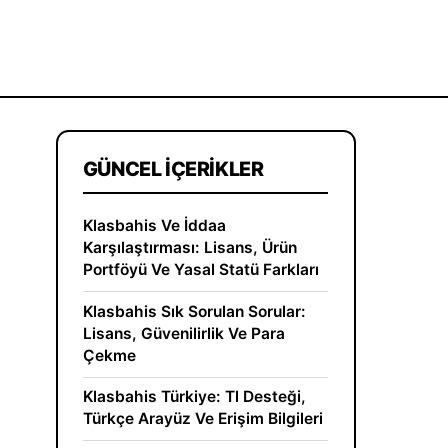
GÜNCEL İÇERIKLER
Klasbahis Ve İddaa
Karşılaştırması: Lisans, Ürün
Portföyü Ve Yasal Statü Farkları
Klasbahis Sık Sorulan Sorular:
Lisans, Güvenilirlik Ve Para
Çekme
Klasbahis Türkiye: Tl Desteği,
Türkçe Arayüz Ve Erişim Bilgileri