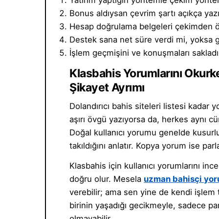
Yatırım yaptığın yöntemle çekim yöntem
Bonus aldıysan çevrim şartı açıkça ya
Hesap doğrulama belgeleri çekimden ö
Destek sana net süre verdi mi, yoksa 
İşlem geçmişini ve konuşmaları saklad
Klasbahis Yorumlarını Okurk
Şikayet Ayrımı
Dolandırıcı bahis siteleri listesi kadar 
aşırı övgü yazıyorsa da, herkes aynı c
Doğal kullanıcı yorumu genelde kusurlud
takıldığını anlatır. Kopya yorum ise pa
Klasbahis için kullanıcı yorumlarını in
doğru olur. Mesela
uzman bahisçi yoru
verebilir; ama sen yine de kendi işlem 
birinin yaşadığı gecikmeyle, sadece p
olmayabilir.