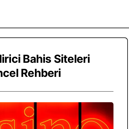
rici Bahis Siteleri
ncel Rehberi