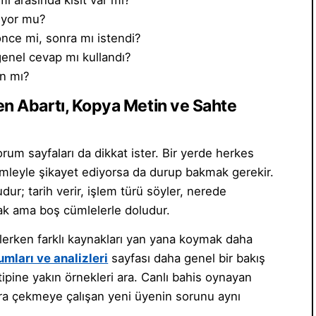
i arasında kısıt var mı?
zıyor mu?
nce mi, sonra mı istendi?
genel cevap mı kullandı?
ın mı?
en Abartı, Kopya Metin ve Sahte
yorum sayfaları da dikkat ister. Bir yerde herkes
ümleyle şikayet ediyorsa da durup bakmak gerekir.
ur; tarih verir, işlem türü söyler, nerede
rlak ama boş cümlelerle doludur.
celerken farklı kaynakları yan yana koymak daha
mları ve analizleri
sayfası daha genel bir bakış
tipine yakın örnekleri ara. Canlı bahis oynayan
ara çekmeye çalışan yeni üyenin sorunu aynı