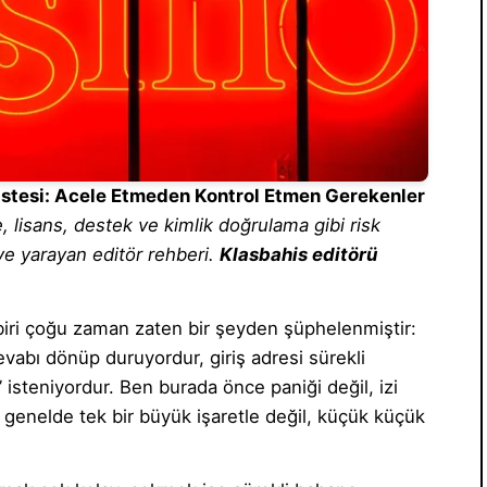
 Listesi: Acele Etmeden Kontrol Etmen Gerekenler
, lisans, destek ve kimlik doğrulama gibi risk
ye yarayan editör rehberi.
Klasbahis editörü
an biri çoğu zaman zaten bir şeyden şüphelenmiştir:
vabı dönüp duruyordur, giriş adresi sürekli
 isteniyordur. Ben burada önce paniği değil, izi
r genelde tek bir büyük işaretle değil, küçük küçük