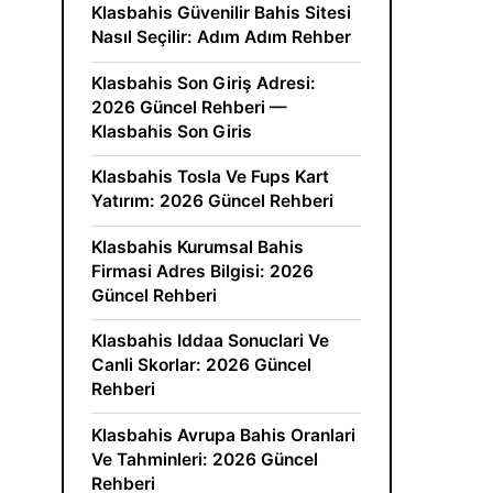
Klasbahis Güvenilir Bahis Sitesi
Nasıl Seçilir: Adım Adım Rehber
Klasbahis Son Giriş Adresi:
2026 Güncel Rehberi —
Klasbahis Son Giris
Klasbahis Tosla Ve Fups Kart
Yatırım: 2026 Güncel Rehberi
Klasbahis Kurumsal Bahis
Firmasi Adres Bilgisi: 2026
Güncel Rehberi
Klasbahis Iddaa Sonuclari Ve
Canli Skorlar: 2026 Güncel
Rehberi
Klasbahis Avrupa Bahis Oranlari
Ve Tahminleri: 2026 Güncel
Rehberi