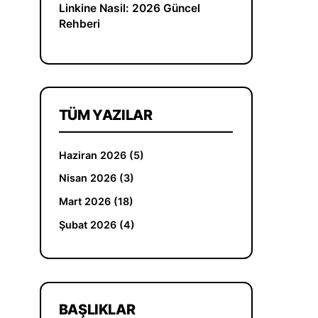
Linkine Nasil: 2026 Güncel
Rehberi
TÜM YAZILAR
Haziran 2026 (5)
Nisan 2026 (3)
Mart 2026 (18)
Şubat 2026 (4)
BAŞLIKLAR