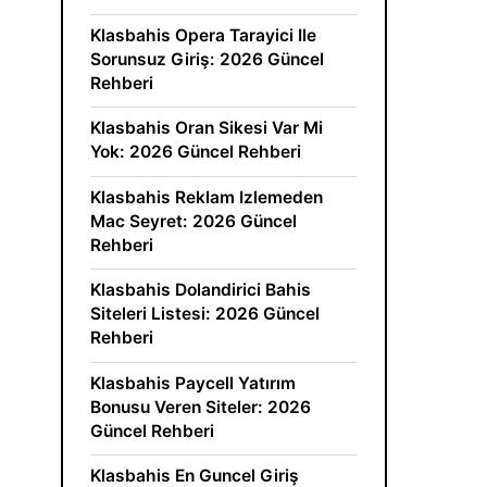
Klasbahis Opera Tarayici Ile
Sorunsuz Giriş: 2026 Güncel
Rehberi
Klasbahis Oran Sikesi Var Mi
Yok: 2026 Güncel Rehberi
Klasbahis Reklam Izlemeden
Mac Seyret: 2026 Güncel
Rehberi
Klasbahis Dolandirici Bahis
Siteleri Listesi: 2026 Güncel
Rehberi
Klasbahis Paycell Yatırım
Bonusu Veren Siteler: 2026
Güncel Rehberi
Klasbahis En Guncel Giriş