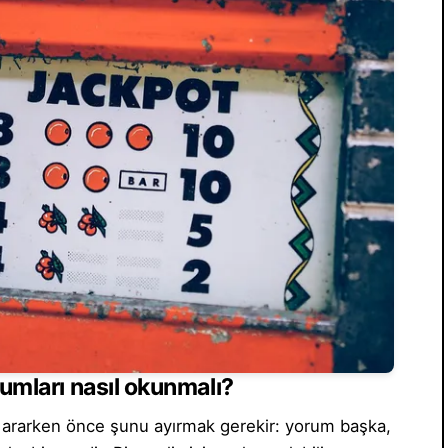
umları nasıl okunmalı?
ı ararken önce şunu ayırmak gerekir: yorum başka,