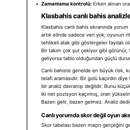
Zamanlama kontrolü:
Erken alınan oran
Klasbahis canlı bahis analiz
Klasbahis canlı bahis ekranında yorum
artık elinde sadece veri yok; oyunun ri
tehlikeli atak gibi göstergeler faydalı o
Bir takım çok şut çekiyor gibi görünür,
geliyorsa tablo olduğundan güçlü durur
Canlı bahiste genelde en büyük risk, k
telafi aramasıdır. Bir golü kaçırdın diy
bir analiz davranışı değildir. Bunu küçü
iki net pozisyon kaçırmış, oran yükselmi
Bazen gelir, bazen gelmez. Analiz ded
Canlı yorumda skor değil oyun akı
Skor tabelası bazen maçın gerçeğini ge