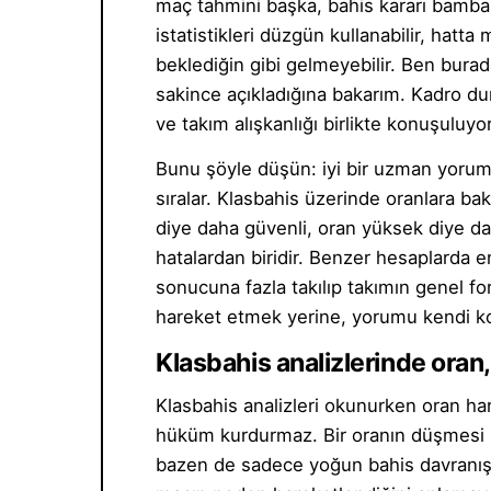
maç tahmini başka, bahis kararı bambaşka 
istatistikleri düzgün kullanabilir, hat
beklediğin gibi gelmeyebilir. Ben bura
sakince açıkladığına bakarım. Kadro du
ve takım alışkanlığı birlikte konuşuluy
Bunu şöyle düşün: iyi bir uzman yorumu
sıralar. Klasbahis üzerinde oranlara ba
diye daha güvenli, oran yüksek diye da
hatalardan biridir. Benzer hesaplarda 
sonucuna fazla takılıp takımın genel f
hareket etmek yerine, yorumu kendi kont
Klasbahis analizlerinde oran
Klasbahis analizleri okunurken oran har
hüküm kurdurmaz. Bir oranın düşmesi b
bazen de sadece yoğun bahis davranış