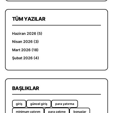
TÜM YAZILAR
Haziran 2026 (5)
Nisan 2026 (3)
Mart 2026 (18)
Şubat 2026 (4)
BAŞLIKLAR
giriş
güncel giriş
para yatırma
minimum yatırım
para çekme
bonuslar