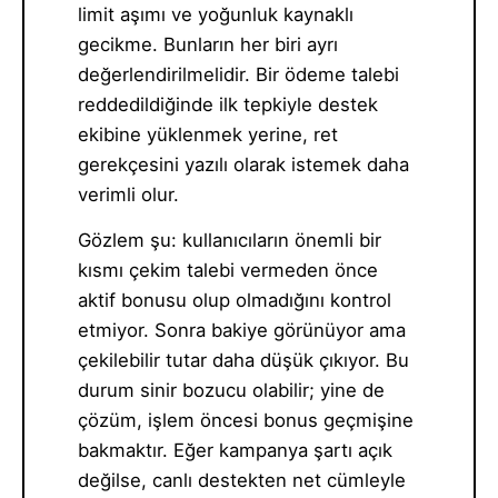
limit aşımı ve yoğunluk kaynaklı
gecikme. Bunların her biri ayrı
değerlendirilmelidir. Bir ödeme talebi
reddedildiğinde ilk tepkiyle destek
ekibine yüklenmek yerine, ret
gerekçesini yazılı olarak istemek daha
verimli olur.
Gözlem şu: kullanıcıların önemli bir
kısmı çekim talebi vermeden önce
aktif bonusu olup olmadığını kontrol
etmiyor. Sonra bakiye görünüyor ama
çekilebilir tutar daha düşük çıkıyor. Bu
durum sinir bozucu olabilir; yine de
çözüm, işlem öncesi bonus geçmişine
bakmaktır. Eğer kampanya şartı açık
değilse, canlı destekten net cümleyle