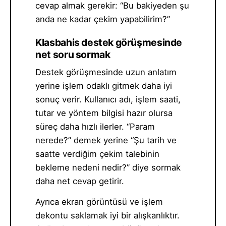
cevap almak gerekir: “Bu bakiyeden şu
anda ne kadar çekim yapabilirim?”
Klasbahis destek görüşmesinde
net soru sormak
Destek görüşmesinde uzun anlatım
yerine işlem odaklı gitmek daha iyi
sonuç verir. Kullanıcı adı, işlem saati,
tutar ve yöntem bilgisi hazır olursa
süreç daha hızlı ilerler. “Param
nerede?” demek yerine “Şu tarih ve
saatte verdiğim çekim talebinin
bekleme nedeni nedir?” diye sormak
daha net cevap getirir.
Ayrıca ekran görüntüsü ve işlem
dekontu saklamak iyi bir alışkanlıktır.