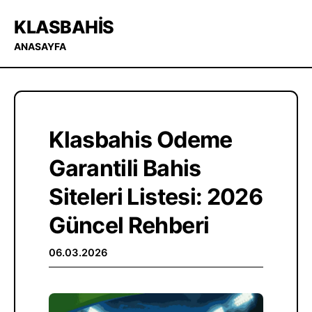
KLASBAHIS
ANASAYFA
Klasbahis Odeme
Garantili Bahis
Siteleri Listesi: 2026
Güncel Rehberi
06.03.2026