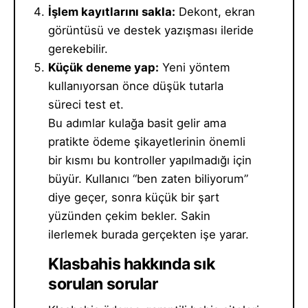
İşlem kayıtlarını sakla:
Dekont, ekran
görüntüsü ve destek yazışması ileride
gerekebilir.
Küçük deneme yap:
Yeni yöntem
kullanıyorsan önce düşük tutarla
süreci test et.
Bu adımlar kulağa basit gelir ama
pratikte ödeme şikayetlerinin önemli
bir kısmı bu kontroller yapılmadığı için
büyür. Kullanıcı “ben zaten biliyorum”
diye geçer, sonra küçük bir şart
yüzünden çekim bekler. Sakin
ilerlemek burada gerçekten işe yarar.
Klasbahis hakkında sık
sorulan sorular