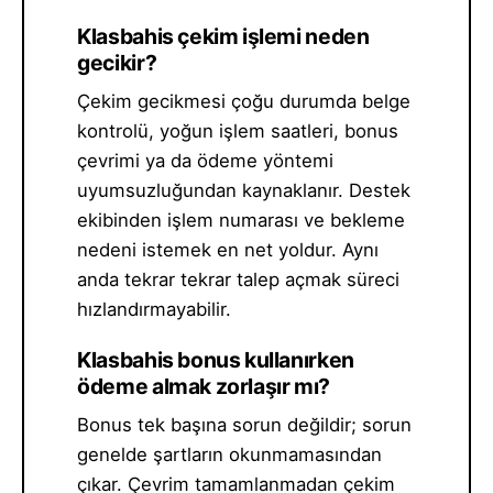
Klasbahis çekim işlemi neden
gecikir?
Çekim gecikmesi çoğu durumda belge
kontrolü, yoğun işlem saatleri, bonus
çevrimi ya da ödeme yöntemi
uyumsuzluğundan kaynaklanır. Destek
ekibinden işlem numarası ve bekleme
nedeni istemek en net yoldur. Aynı
anda tekrar tekrar talep açmak süreci
hızlandırmayabilir.
Klasbahis bonus kullanırken
ödeme almak zorlaşır mı?
Bonus tek başına sorun değildir; sorun
genelde şartların okunmamasından
çıkar. Çevrim tamamlanmadan çekim