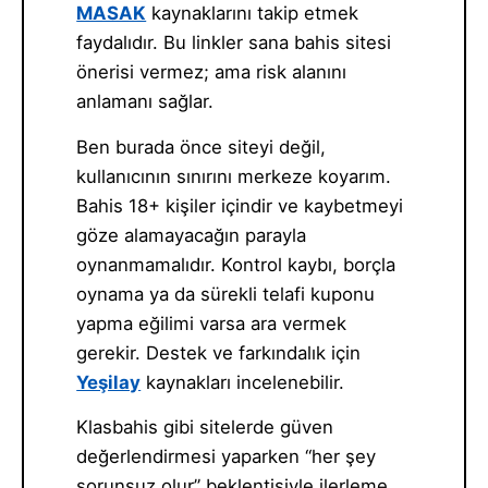
MASAK
kaynaklarını takip etmek
faydalıdır. Bu linkler sana bahis sitesi
önerisi vermez; ama risk alanını
anlamanı sağlar.
Ben burada önce siteyi değil,
kullanıcının sınırını merkeze koyarım.
Bahis 18+ kişiler içindir ve kaybetmeyi
göze alamayacağın parayla
oynanmamalıdır. Kontrol kaybı, borçla
oynama ya da sürekli telafi kuponu
yapma eğilimi varsa ara vermek
gerekir. Destek ve farkındalık için
Yeşilay
kaynakları incelenebilir.
Klasbahis gibi sitelerde güven
değerlendirmesi yaparken “her şey
sorunsuz olur” beklentisiyle ilerleme.