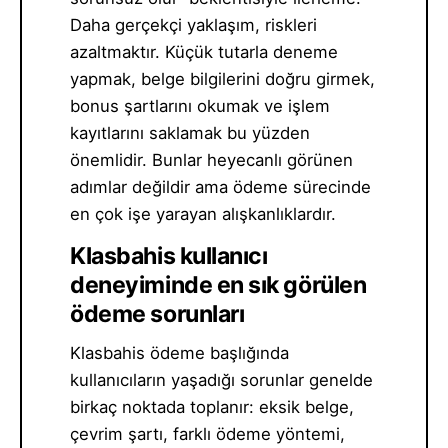
Daha gerçekçi yaklaşım, riskleri
azaltmaktır. Küçük tutarla deneme
yapmak, belge bilgilerini doğru girmek,
bonus şartlarını okumak ve işlem
kayıtlarını saklamak bu yüzden
önemlidir. Bunlar heyecanlı görünen
adımlar değildir ama ödeme sürecinde
en çok işe yarayan alışkanlıklardır.
Klasbahis kullanıcı
deneyiminde en sık görülen
ödeme sorunları
Klasbahis ödeme başlığında
kullanıcıların yaşadığı sorunlar genelde
birkaç noktada toplanır: eksik belge,
çevrim şartı, farklı ödeme yöntemi,