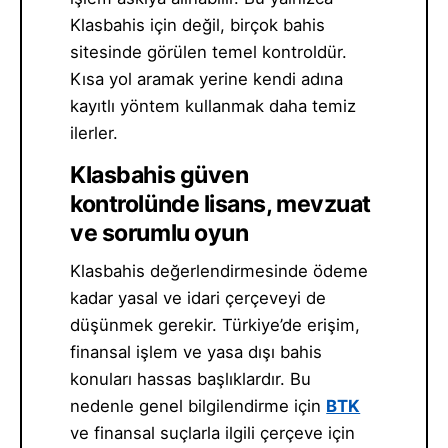
Klasbahis için değil, birçok bahis
sitesinde görülen temel kontroldür.
Kısa yol aramak yerine kendi adına
kayıtlı yöntem kullanmak daha temiz
ilerler.
Klasbahis güven
kontrolünde lisans, mevzuat
ve sorumlu oyun
Klasbahis değerlendirmesinde ödeme
kadar yasal ve idari çerçeveyi de
düşünmek gerekir. Türkiye’de erişim,
finansal işlem ve yasa dışı bahis
konuları hassas başlıklardır. Bu
nedenle genel bilgilendirme için
BTK
ve finansal suçlarla ilgili çerçeve için