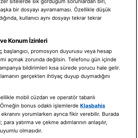
nzer sitelerde sık gördüğüm sorunlardan biri,
 başka bir dosyayı ayıramaması. Özellikle düşük
dığında, kullanıcı aynı dosyayı tekrar tekrar
.
ve Konum İzinleri
maç başlangıcı, promosyon duyurusu veya hesap
dirimi açmak zorunda değilsin. Telefonu gün içinde
kampanya bildirimleri kısa sürede yorucu hale gelir.
gulamanın gerçekten ihtiyaç duyup duymadığını
ellikle mobil cüzdan ve operatör tabanlı
. Örneğin bonus odaklı işlemlerde
Klasbahis
ekranını yorumlarken ayrıca fikir verebilir. Burada
l; para yatırma ve çekme adımlarının anlaşılır,
a uyumlu olmasıdır.