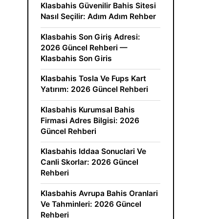
Klasbahis Güvenilir Bahis Sitesi
Nasıl Seçilir: Adım Adım Rehber
Klasbahis Son Giriş Adresi:
2026 Güncel Rehberi —
Klasbahis Son Giris
Klasbahis Tosla Ve Fups Kart
Yatırım: 2026 Güncel Rehberi
Klasbahis Kurumsal Bahis
Firmasi Adres Bilgisi: 2026
Güncel Rehberi
Klasbahis Iddaa Sonuclari Ve
Canli Skorlar: 2026 Güncel
Rehberi
Klasbahis Avrupa Bahis Oranlari
Ve Tahminleri: 2026 Güncel
Rehberi