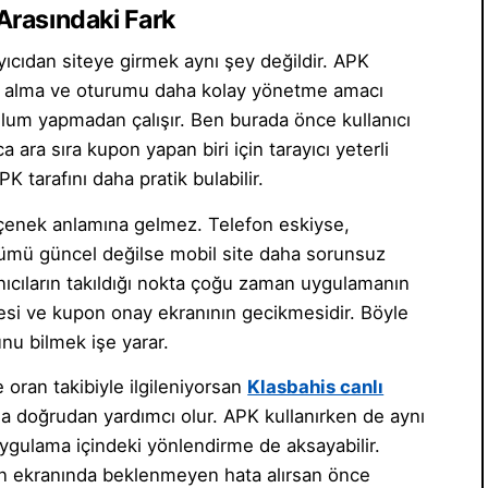
 Arasındaki Fark
yıcıdan siteye girmek aynı şey değildir. APK
rim alma ve oturumu daha kolay yönetme amacı
rulum yapmadan çalışır. Ben burada önce kullanıcı
 ara sıra kupon yapan biri için tarayıcı yeterli
APK tarafını daha pratik bulabilir.
çenek anlamına gelmez. Telefon eskiyse,
ümü güncel değilse mobil site daha sorunsuz
anıcıların takıldığı nokta çoğu zaman uygulamanın
mesi ve kupon onay ekranının gecikmesidir. Böyle
nu bilmek işe yarar.
 oran takibiyle ilgileniyorsan
Klasbahis canlı
a doğrudan yardımcı olur. APK kullanırken de aynı
uygulama içindeki yönlendirme de aksayabilir.
n ekranında beklenmeyen hata alırsan önce