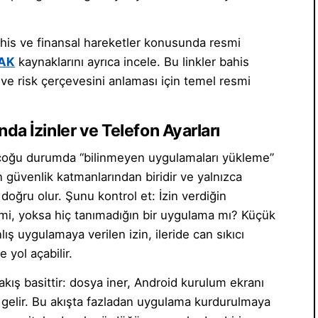
bahis ve finansal hareketler konusunda resmi
AK
kaynaklarını ayrıca incele. Bu linkler bahis
 ve risk çerçevesini anlaması için temel resmi
a İzinler ve Telefon Ayarları
 çoğu durumda “bilinmeyen uygulamaları yükleme”
n güvenlik katmanlarından biridir ve yalnızca
oğru olur. Şunu kontrol et: İzin verdiğin
 mi, yoksa hiç tanımadığın bir uygulama mı? Küçük
lış uygulamaya verilen izin, ileride can sıkıcı
 yol açabilir.
ış basittir: dosya iner, Android kurulum ekranı
nı gelir. Bu akışta fazladan uygulama kurdurulmaya