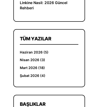
Linkine Nasil: 2026 Güncel
Rehberi
TÜM YAZILAR
Haziran 2026 (5)
Nisan 2026 (3)
Mart 2026 (18)
Şubat 2026 (4)
BAŞLIKLAR