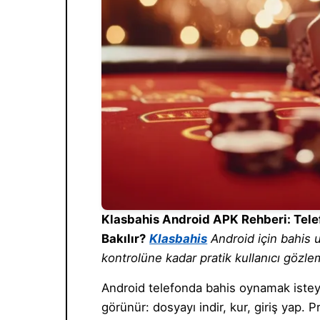
Klasbahis Android APK Rehberi: Tel
Bakılır?
Klasbahis
Android için bahis
kontrolüne kadar pratik kullanıcı gözlem
Android telefonda bahis oynamak isteye
görünür: dosyayı indir, kur, giriş yap. P